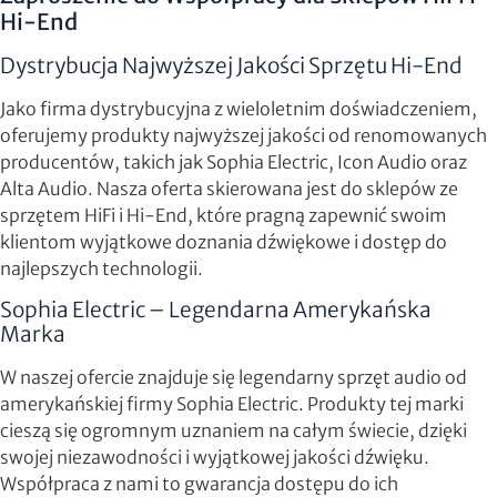
Hi-End
Dystrybucja Najwyższej Jakości Sprzętu Hi-End
Jako firma dystrybucyjna z wieloletnim doświadczeniem,
oferujemy produkty najwyższej jakości od renomowanych
producentów, takich jak Sophia Electric, Icon Audio oraz
Alta Audio. Nasza oferta skierowana jest do sklepów ze
sprzętem HiFi i Hi-End, które pragną zapewnić swoim
klientom wyjątkowe doznania dźwiękowe i dostęp do
najlepszych technologii.
Sophia Electric – Legendarna Amerykańska
Marka
W naszej ofercie znajduje się legendarny sprzęt audio od
amerykańskiej firmy Sophia Electric. Produkty tej marki
cieszą się ogromnym uznaniem na całym świecie, dzięki
swojej niezawodności i wyjątkowej jakości dźwięku.
Współpraca z nami to gwarancja dostępu do ich