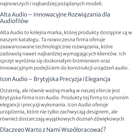
najnowszych i najbardziej pożądanych modeli.
Alta Audio – Innowacyjne Rozwiązania dla
Audiofilów
Alta Audio to kolejna marka, której produkty dostępne są w
naszym katalogu. Ta nowoczesna firma oferuje
zaawansowane technologicznie rozwiązania, które
zadowolą nawet najbardziej wymagających klientów. Ich
sprzęt wyróżnia się doskonałym brzmieniem oraz
innowacyjnym podejściem do konstrukcji urządzeń audio.
Icon Audio – Brytyjska Precyzja i Elegancja
Ostatnią, ale równie ważną marką w naszej ofercie jest
brytyjska firma Icon Audio. Produkty tej firmy to synonim
elegancji i precyzji wykonania. Icon Audio oferuje
urządzenia, które nie tylko zachwycają designem, ale
również dostarczają wyjątkowych doznań dźwiękowych.
Dlaczego Warto z Nami Współpracować?