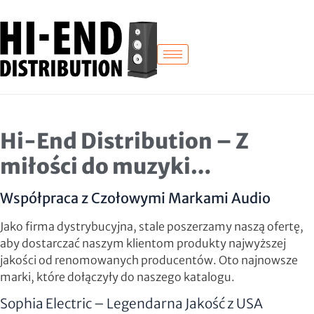
Hi-End Distribution – Z
miłości do muzyki…
Współpraca z Czołowymi Markami Audio
Jako firma dystrybucyjna, stale poszerzamy naszą ofertę,
aby dostarczać naszym klientom produkty najwyższej
jakości od renomowanych producentów. Oto najnowsze
marki, które dołączyły do naszego katalogu.
Sophia Electric – Legendarna Jakość z USA