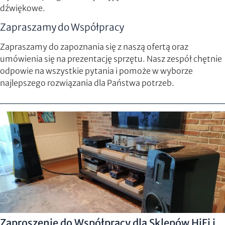
dźwiękowe.
Zapraszamy do Współpracy
Zapraszamy do zapoznania się z naszą ofertą oraz
umówienia się na prezentację sprzętu. Nasz zespół chętnie
odpowie na wszystkie pytania i pomoże w wyborze
najlepszego rozwiązania dla Państwa potrzeb.
Zaproszenie do Współpracy dla Sklepów HiFi i