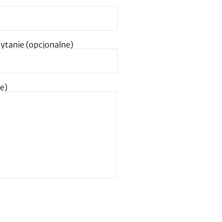
ytanie (opcjonalne)
e)