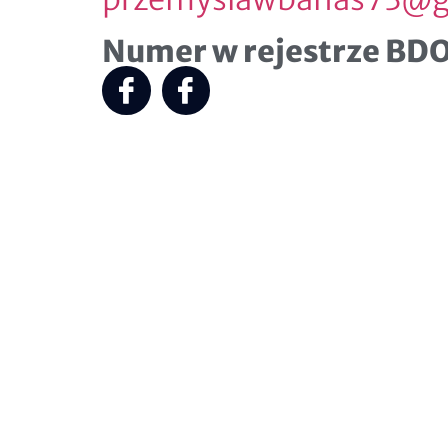
Numer w rejestrze BD