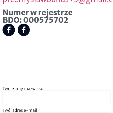
Numer w rejestrze
BDO: 000575702
Twoje imię i nazwisko
Twój adres e-mail