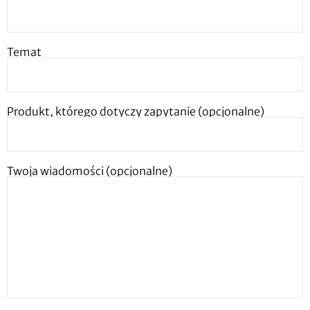
Temat
Produkt, którego dotyczy zapytanie (opcjonalne)
Twoja wiadomości (opcjonalne)