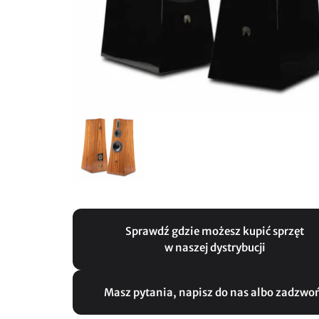
Sprawdź gdzie możesz kupić sprzęt
w naszej dystrybucji
Masz pytania, napisz do nas albo zadzwo